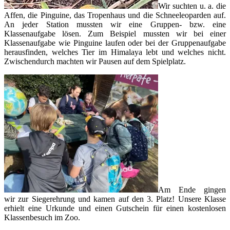
Wir suchten u. a. die
Affen, die Pinguine, das Tropenhaus und die Schneeleoparden auf.
An jeder Station mussten wir eine Gruppen- bzw. eine
Klassenaufgabe lösen. Zum Beispiel mussten wir bei einer
Klassenaufgabe wie Pinguine laufen oder bei der Gruppenaufgabe
herausfinden, welches Tier im Himalaya lebt und welches nicht.
Zwischendurch machten wir Pausen auf dem Spielplatz.
Am Ende gingen
wir zur Siegerehrung und kamen auf den 3. Platz! Unsere Klasse
erhielt eine Urkunde und einen Gutschein für einen kostenlosen
Klassenbesuch im Zoo.