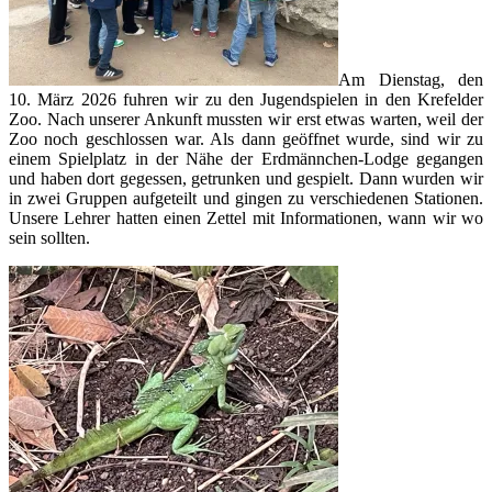
Am Dienstag, den
10. März 2026 fuhren wir zu den Jugendspielen in den Krefelder
Zoo. Nach unserer Ankunft mussten wir erst etwas warten, weil der
Zoo noch geschlossen war. Als dann geöffnet wurde, sind wir zu
einem Spielplatz in der Nähe der Erdmännchen-Lodge gegangen
und haben dort gegessen, getrunken und gespielt. Dann wurden wir
in zwei Gruppen aufgeteilt und gingen zu verschiedenen Stationen.
Unsere Lehrer hatten einen Zettel mit Informationen, wann wir wo
sein sollten.