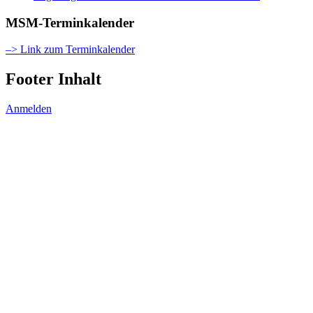
MSM-Terminkalender
–> Link zum Terminkalender
Footer Inhalt
Anmelden