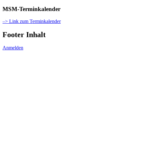
MSM-Terminkalender
–> Link zum Terminkalender
Footer Inhalt
Anmelden