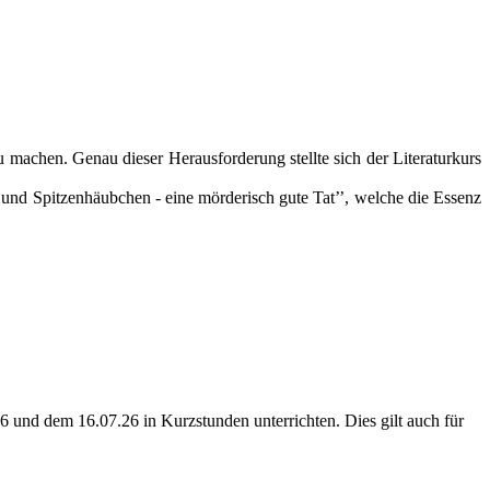
u machen. Genau dieser Herausforderung stellte sich der Literaturkurs
 und Spitzenhäubchen - eine mörderisch gute Tat’’, welche die Essenz
 und dem 16.07.26 in Kurzstunden unterrichten. Dies gilt auch für