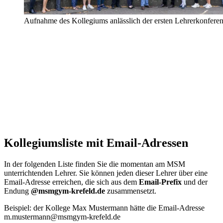
Aufnahme des Kollegiums anlässlich der ersten Lehrerkonfere
Kollegiumsliste mit Email-Adressen
In der folgenden Liste finden Sie die momentan am MSM
unterrichtenden Lehrer. Sie können jeden dieser Lehrer über eine
Email-Adresse erreichen, die sich aus dem
Email-Prefix
und der
Endung
@msmgym-krefeld.de
zusammensetzt.
Beispiel: der Kollege Max Mustermann hätte die Email-Adresse
m.mustermann@msmgym-krefeld.de