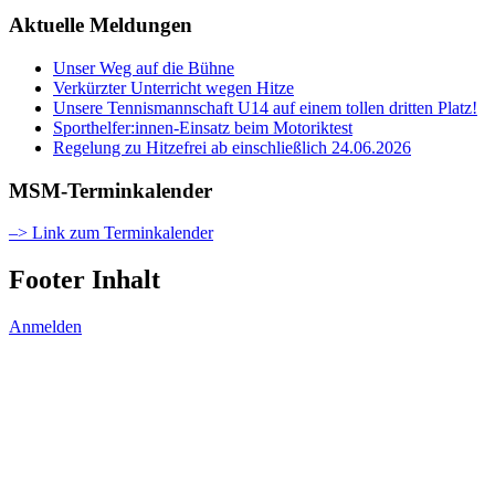
Aktuelle Meldungen
Unser Weg auf die Bühne
Verkürzter Unterricht wegen Hitze
Unsere Tennismannschaft U14 auf einem tollen dritten Platz!
Sporthelfer:innen-Einsatz beim Motoriktest
Regelung zu Hitzefrei ab einschließlich 24.06.2026
MSM-Terminkalender
–> Link zum Terminkalender
Footer Inhalt
Anmelden