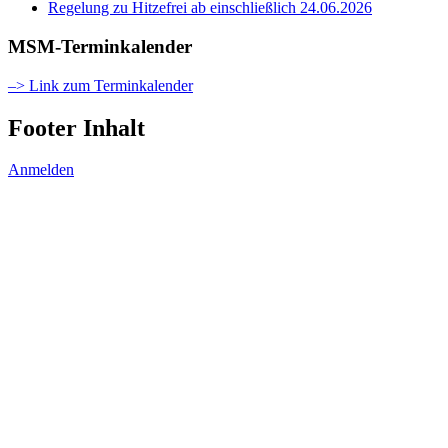
Regelung zu Hitzefrei ab einschließlich 24.06.2026
MSM-Terminkalender
–> Link zum Terminkalender
Footer Inhalt
Anmelden