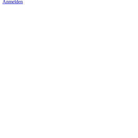
Anmelden