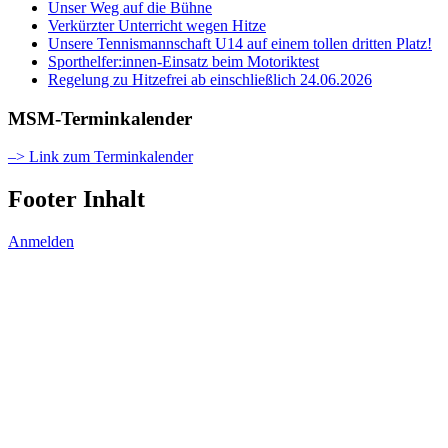
Unser Weg auf die Bühne
Verkürzter Unterricht wegen Hitze
Unsere Tennismannschaft U14 auf einem tollen dritten Platz!
Sporthelfer:innen-Einsatz beim Motoriktest
Regelung zu Hitzefrei ab einschließlich 24.06.2026
MSM-Terminkalender
–> Link zum Terminkalender
Footer Inhalt
Anmelden