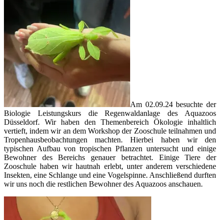
Am 02.09.24 besuchte der
Biologie Leistungskurs die Regenwaldanlage des Aquazoos
Düsseldorf. Wir haben den Themenbereich Ökologie inhaltlich
vertieft, indem wir an dem Workshop der Zooschule teilnahmen und
Tropenhausbeobachtungen machten. Hierbei haben wir den
typischen Aufbau von tropischen Pflanzen untersucht und einige
Bewohner des Bereichs genauer betrachtet. Einige Tiere der
Zooschule haben wir hautnah erlebt, unter anderem verschiedene
Insekten, eine Schlange und eine Vogelspinne. Anschließend durften
wir uns noch die restlichen Bewohner des Aquazoos anschauen.