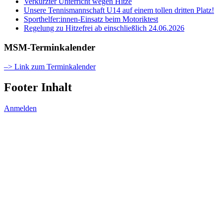
Verkürzter Unterricht wegen Hitze
Unsere Tennismannschaft U14 auf einem tollen dritten Platz!
Sporthelfer:innen-Einsatz beim Motoriktest
Regelung zu Hitzefrei ab einschließlich 24.06.2026
MSM-Terminkalender
–> Link zum Terminkalender
Footer Inhalt
Anmelden