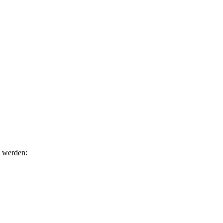
n werden: