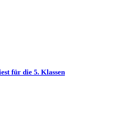
st für die 5. Klassen